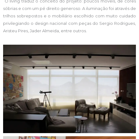
O living traduz o conceito do projeto: poucos móveis, de cores
sóbrias e com um pé direito generoso. A iluminação foi através de
trilhos sobrepostos e o mobiliário escolhido com muito cuidado
privilegiando o design nacional com peças do Sergio Rodrigues,
Aristeu Pires, Jader Almeida, entre outros.