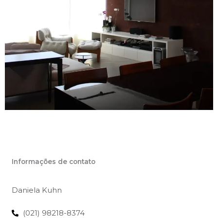
Informações de contato
Daniela Kuhn
(021) 98218-8374